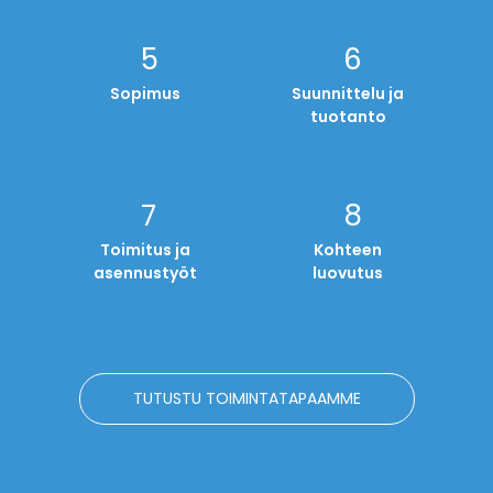
Sopimus
Suunnittelu ja
tuotanto
Toimitus ja
Kohteen
asennustyöt
luovutus
TUTUSTU TOIMINTATAPAAMME