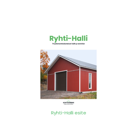
Ryhti-Halli esite