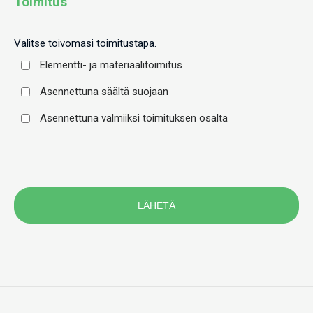
Toimitus
Valitse toivomasi toimitustapa.
Elementti- ja materiaalitoimitus
Asennettuna säältä suojaan
Asennettuna valmiiksi toimituksen osalta