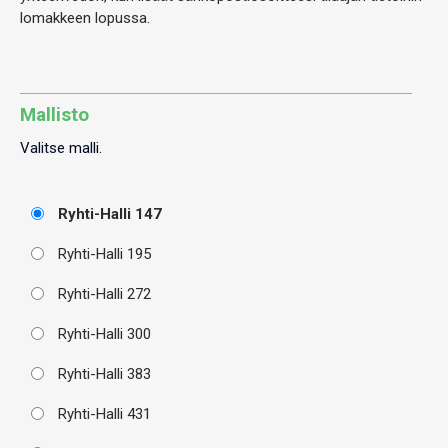
lomakkeen lopussa.
Mallisto
Valitse malli.
Ryhti-Halli 147
Ryhti-Halli 195
Ryhti-Halli 272
Ryhti-Halli 300
Ryhti-Halli 383
Ryhti-Halli 431