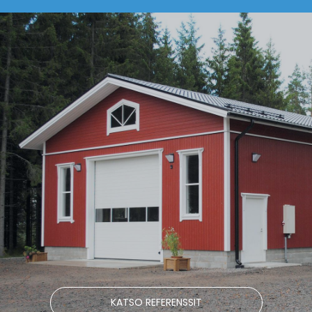
KATSO REFERENSSIT