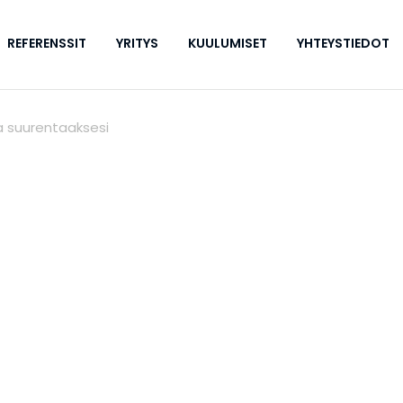
REFERENSSIT
YRITYS
KUULUMISET
YHTEYSTIEDOT