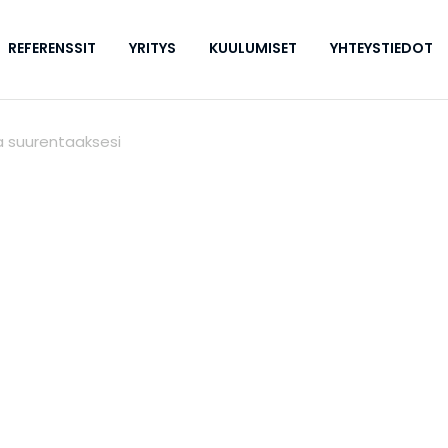
REFERENSSIT
YRITYS
KUULUMISET
YHTEYSTIEDOT